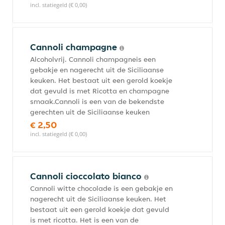
incl. statiegeld (€ 0,00)
Cannoli champagne
Alcoholvrij. Cannoli champagneis een
gebakje en nagerecht uit de Siciliaanse
keuken. Het bestaat uit een gerold koekje
dat gevuld is met Ricotta en champagne
smaak.Cannoli is een van de bekendste
gerechten uit de Siciliaanse keuken
€ 2,50
incl. statiegeld (€ 0,00)
Cannoli cioccolato bianco
Cannoli witte chocolade is een gebakje en
nagerecht uit de Siciliaanse keuken. Het
bestaat uit een gerold koekje dat gevuld
is met ricotta. Het is een van de